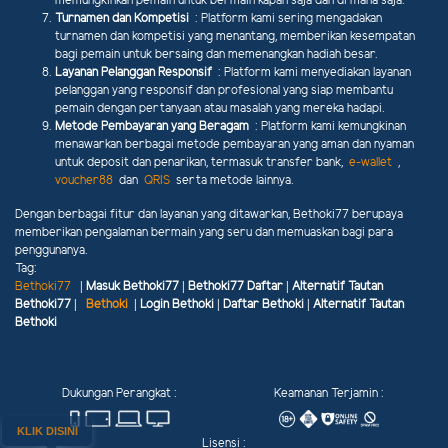
memungkinkan pemain untuk bermain kapan saja dan di mana saja.
Turnamen dan Kompetisi
: Platform kami sering mengadakan
turnamen dan kompetisi yang menantang, memberikan kesempatan
bagi pemain untuk bersaing dan memenangkan hadiah besar.
Layanan Pelanggan Responsif
: Platform kami menyediakan layanan
pelanggan yang responsif dan profesional yang siap membantu
pemain dengan pertanyaan atau masalah yang mereka hadapi.
Metode Pembayaran yang Beragam
: Platform kami kemungkinan
menawarkan berbagai metode pembayaran yang aman dan nyaman
untuk deposit dan penarikan, termasuk transfer bank,
e-wallet
,
voucher88
dan
QRIS
serta metode lainnya.
Dengan berbagai fitur dan layanan yang ditawarkan, Bethoki77 berupaya
memberikan pengalaman bermain yang seru dan memuaskan bagi para
penggunanya.
Tag:
Bethoki77
| Masuk Bethoki77 | Bethoki77 Daftar | Alternatif Tautan
Bethoki77 |
Bethoki
| Login Bethoki | Daftar Bethoki | Alternatif Tautan
Bethoki
Dukungan Perangkat :
Keamanan Terjamin :
KLIK DISINI
Lisensi :