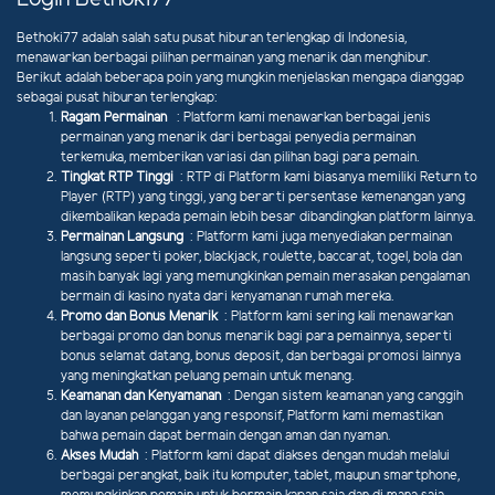
Bethoki77 adalah salah satu pusat hiburan terlengkap di Indonesia,
menawarkan berbagai pilihan permainan yang menarik dan menghibur.
Berikut adalah beberapa poin yang mungkin menjelaskan mengapa dianggap
sebagai pusat hiburan terlengkap:
Ragam Permainan
: Platform kami menawarkan berbagai jenis
permainan yang menarik dari berbagai penyedia permainan
terkemuka, memberikan variasi dan pilihan bagi para pemain.
Tingkat RTP Tinggi
: RTP di Platform kami biasanya memiliki Return to
Player (RTP) yang tinggi, yang berarti persentase kemenangan yang
dikembalikan kepada pemain lebih besar dibandingkan platform lainnya.
Permainan Langsung
: Platform kami juga menyediakan permainan
langsung seperti poker, blackjack, roulette, baccarat, togel, bola dan
masih banyak lagi yang memungkinkan pemain merasakan pengalaman
bermain di kasino nyata dari kenyamanan rumah mereka.
Promo dan Bonus Menarik
: Platform kami sering kali menawarkan
berbagai promo dan bonus menarik bagi para pemainnya, seperti
bonus selamat datang, bonus deposit, dan berbagai promosi lainnya
yang meningkatkan peluang pemain untuk menang.
Keamanan dan Kenyamanan
: Dengan sistem keamanan yang canggih
dan layanan pelanggan yang responsif, Platform kami memastikan
bahwa pemain dapat bermain dengan aman dan nyaman.
Akses Mudah
: Platform kami dapat diakses dengan mudah melalui
berbagai perangkat, baik itu komputer, tablet, maupun smartphone,